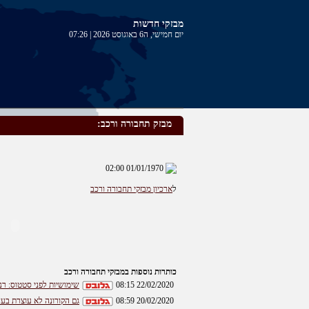
מבזקי חדשות
יום חמישי, ה6 באוגוסט 2026 | 07:26
מבזק תחבורה ורכב:
01/01/1970 02:00
ל
ארכיון מבזקי תחבורה ורכב
כותרות נוספות במבזקי תחבורה ורכב
22/02/2020 08:15
שימושיות לפני סטטוס: ר
20/02/2020 08:59
גם הקורונה לא עוצרת בעדה: 